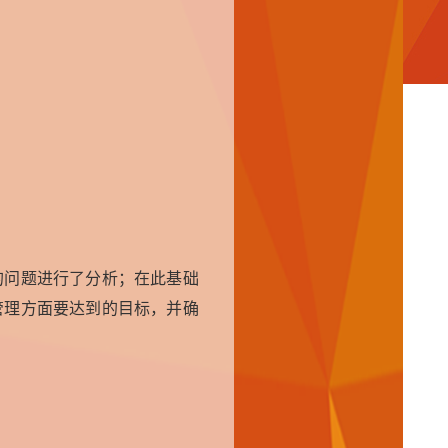
的问题进行了分析；在此基础
管理方面要达到的目标，并确