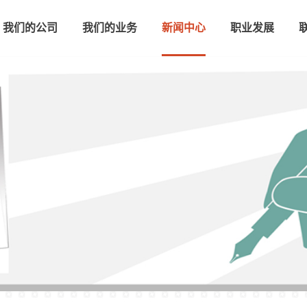
我们的公司
我们的业务
新闻中心
职业发展