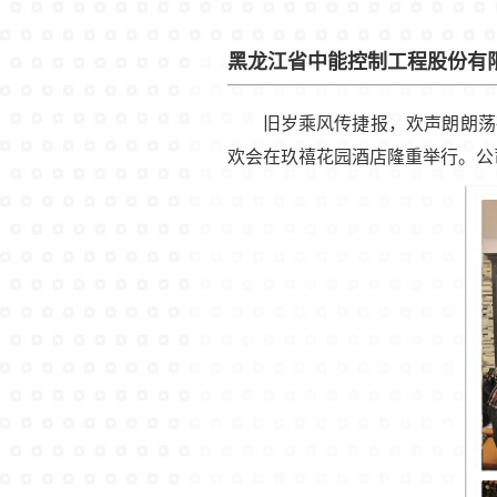
黑龙江省中能控制工程股份有限公
旧岁乘风传捷报，欢声朗朗荡
欢会在玖禧花园酒店隆重举行。公