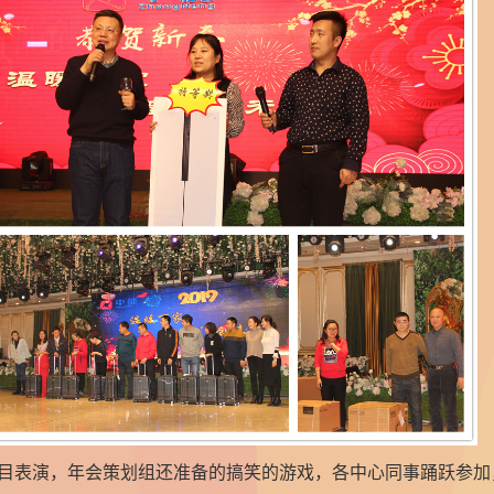
目表演，年会策划组还准备的搞笑的游戏，各中心同事踊跃参加