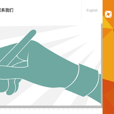
联系我们
English