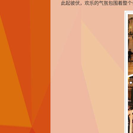
此起彼伏，欢乐的气氛包围着整个