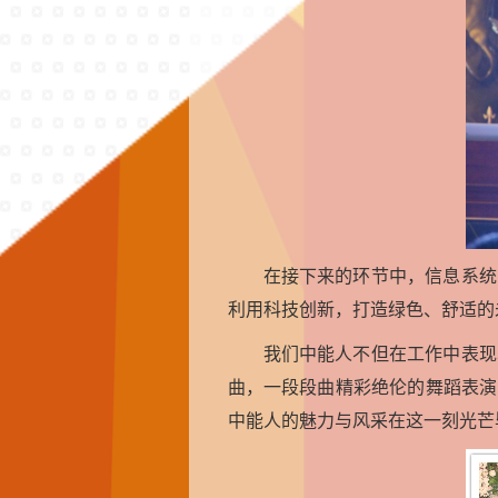
在接下来的环节中，信息系统
利用科技创新，打造绿色、舒适的
我们中能人不但在工作中表现
曲，一段段曲精彩绝伦的舞蹈表演
中能人的魅力与风采在这一刻光芒