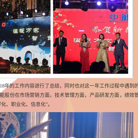
18
年的工作内容进行了总结，同时也对这一年工作过程中遇到
能股份在市场营销方面，技术管理方面，产品研发方面，绩效
学化、职业化、信息化”。