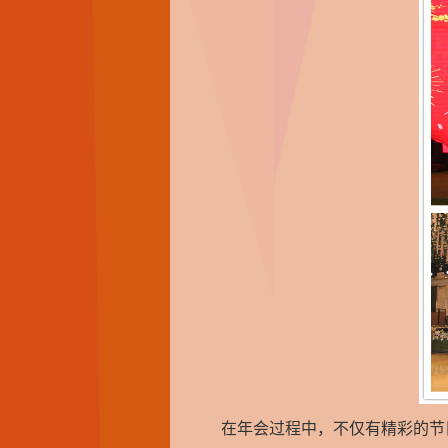
在年会过程中，不仅有精彩的节