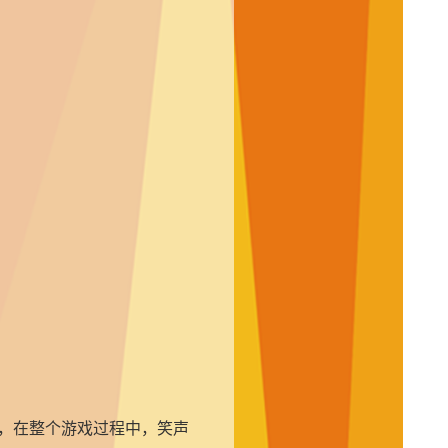
，在整个游戏过程中，笑声