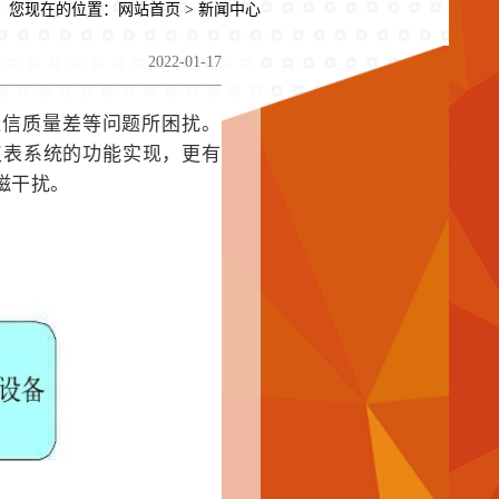
您现在的位置：
网站首页
> 新闻中心
2022-01-17
通信质量差等问题所困扰。
仪表系统的功能实现，更有
磁干扰。