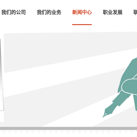
我们的公司
我们的业务
新闻中心
职业发展