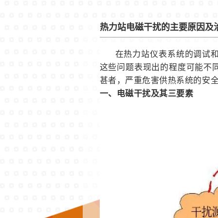
热力站电磁干扰的主要原因及
在热力站仪表系统的调试
这些问题表现出的程度可能不
甚者，严重危害供热系统的安
一、电磁干扰及其三要素