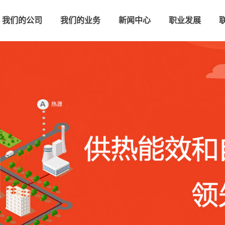
我们的公司
我们的业务
新闻中心
职业发展