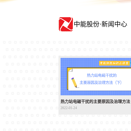
中能股份·新闻中心
2022-01-24