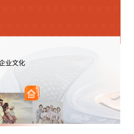
邮箱
·企业文化