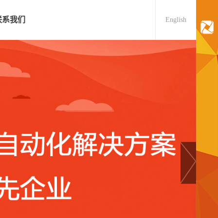
联系我们
English