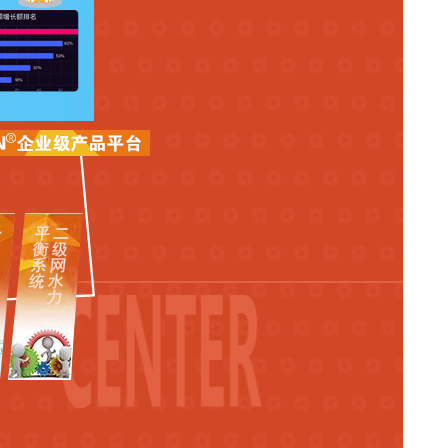
搜索
下载
留言
联系