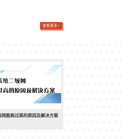
查看更多+
级网能耗过高的原因及解决方案