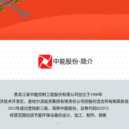
中能股份·简介
黑龙江省中能控制工程股份有限公司创立于1998年
济技术开发区，是哈尔滨投资集团有限责任公司控股的混合所有制高新技
2015年成功登陆新三板，简称中能股份，证券代码832972
经营范围包括节能环保设备的设计、加工、制作、销售
...