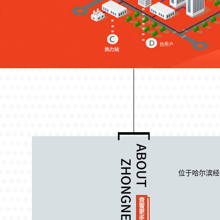
位于哈尔滨经