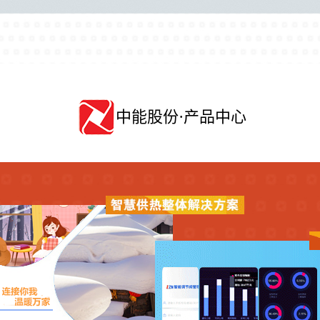
中能股份·产品中心