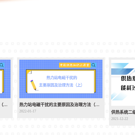
热力站电磁干扰的主要原因及治理方法（下）
热力站电磁干扰的主要原因及治理方法（上）
2022-01-17
供热系统二
2021-12-22